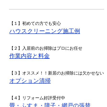
【１】初めての方でも安心
ハウスクリーニング施工例
【２】入居前のお掃除はプロにお任せ
/
作業内容と料金
【３】オススメ！！新居のお掃除には欠かせない
オプション清掃
【４】リフォーム好評受付中
畳・ふすま・障子・網戸の張替