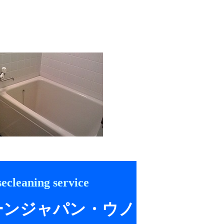
ecleaning service
ーンジャパン・ウノ