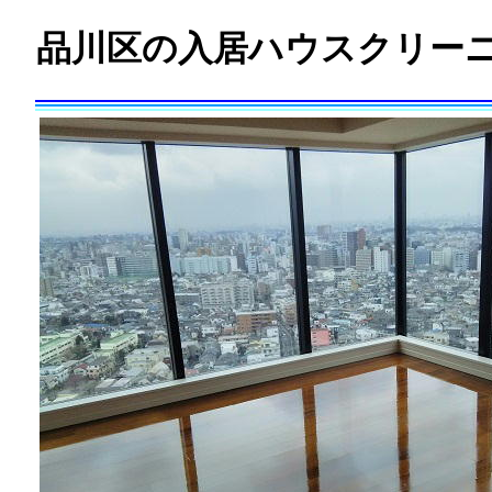
品川区の入居ハウスクリー