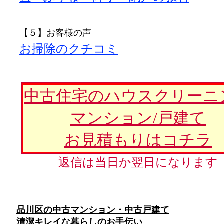
【５】お客様の声
お掃除のクチコミ
中古住宅のハウスクリーニ
マンション/戸建て
お見積もりはコチラ
返信は当日か翌日になります
品川区の中古マンション・中古戸建て
清潔キレイな暮らしのお手伝い